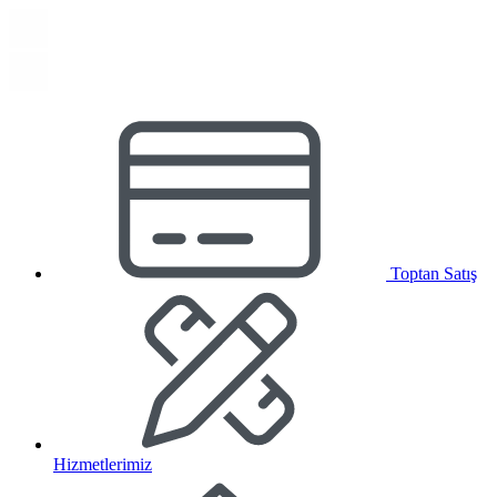
Toptan Satış
Hizmetlerimiz