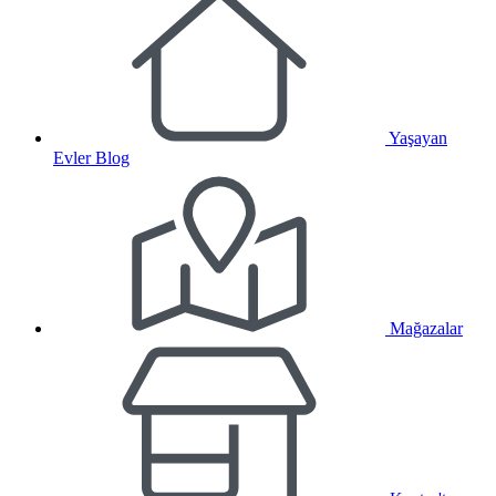
Yaşayan
Evler Blog
Mağazalar