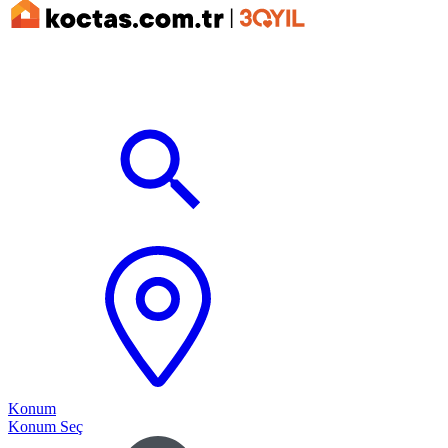
Konum
Konum Seç