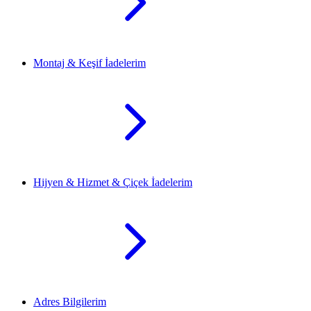
Montaj & Keşif İadelerim
Hijyen & Hizmet & Çiçek İadelerim
Adres Bilgilerim