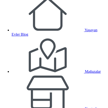
Yaşayan
Evler Blog
Mağazalar