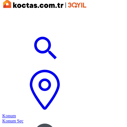
Konum
Konum Seç