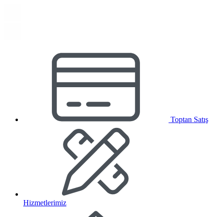
Toptan Satış
Hizmetlerimiz