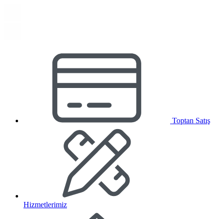
Toptan Satış
Hizmetlerimiz