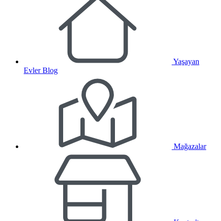
Yaşayan
Evler Blog
Mağazalar