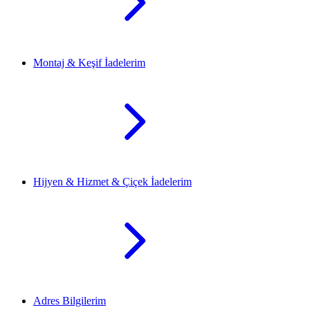
Montaj & Keşif İadelerim
Hijyen & Hizmet & Çiçek İadelerim
Adres Bilgilerim