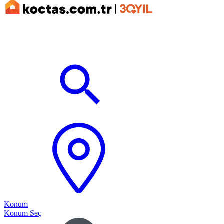
Konum
Konum Seç