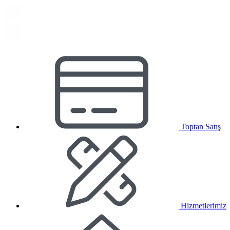
Toptan Satış
Hizmetlerimiz