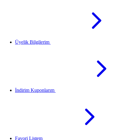
Üyelik Bilgilerim
İndirim Kuponlarım
Favori Listem