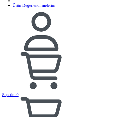
Ürün Değerlendirmelerim
Sepetim
0