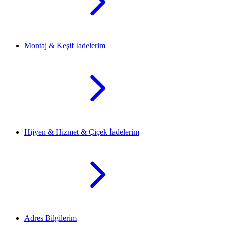
Montaj & Keşif İadelerim
Hijyen & Hizmet & Çiçek İadelerim
Adres Bilgilerim