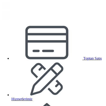
Toptan Satış
Hizmetlerimiz