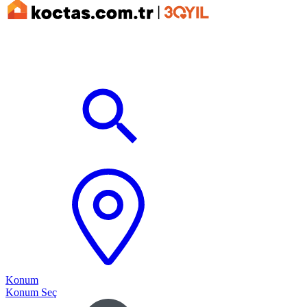
Konum
Konum Seç