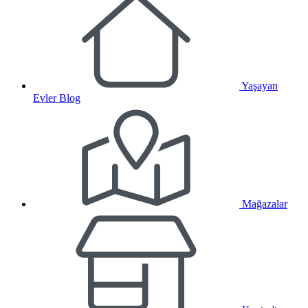
Yaşayan
Evler Blog
Mağazalar