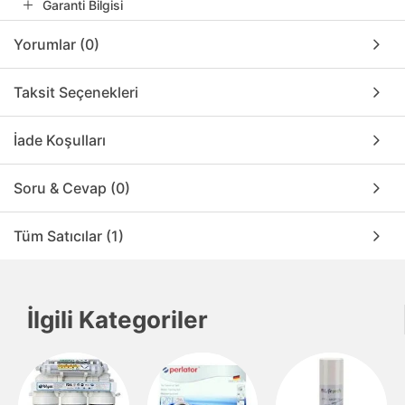
Garanti Bilgisi
Yorumlar (0)
Taksit Seçenekleri
İade Koşulları
Soru & Cevap (0)
Tüm Satıcılar (1)
İlgili Kategoriler