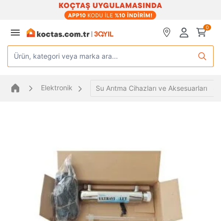
0
Ürün, kategori veya marka ara...
Elektronik
Su Arıtma Cihazları ve Aksesuarları