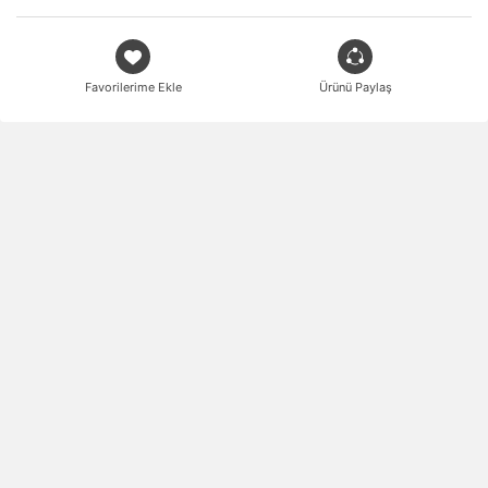
Favorilerime Ekle
Ürünü Paylaş