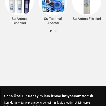
Su Arıtma
Su Tasarruf
Su Arıtma Filtreleri
Cihazları
Aparatı