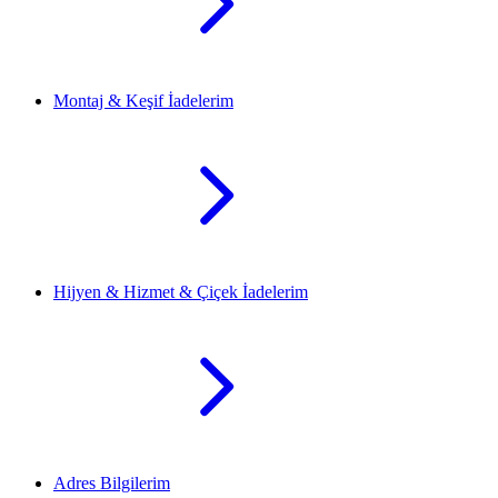
Montaj & Keşif İadelerim
Hijyen & Hizmet & Çiçek İadelerim
Adres Bilgilerim