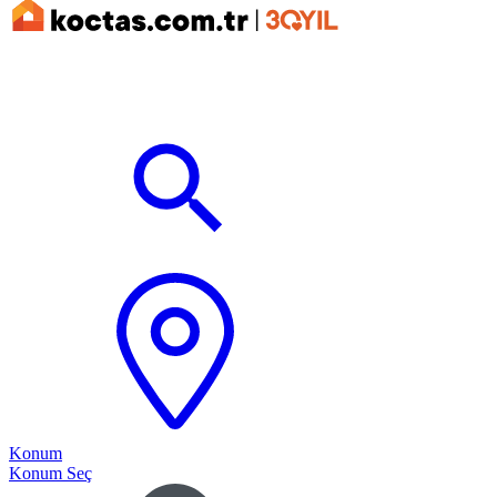
Konum
Konum Seç