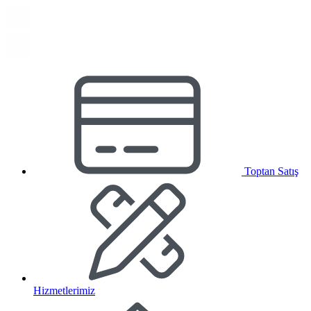
Toptan Satış
Hizmetlerimiz