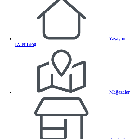
Yaşayan
Evler Blog
Mağazalar