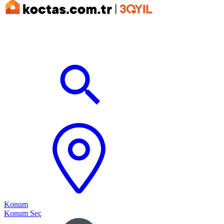
Konum
Konum Seç