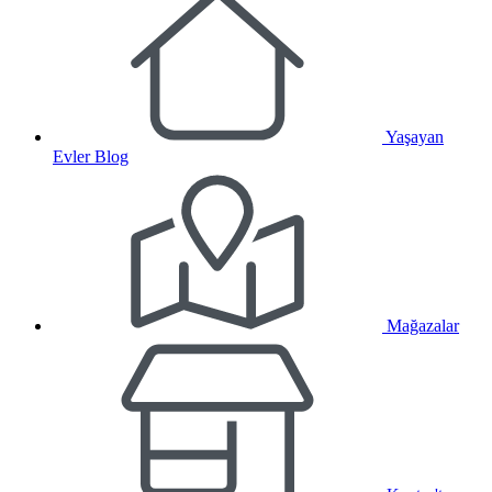
Yaşayan
Evler Blog
Mağazalar