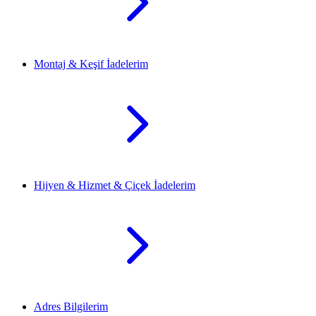
Montaj & Keşif İadelerim
Hijyen & Hizmet & Çiçek İadelerim
Adres Bilgilerim