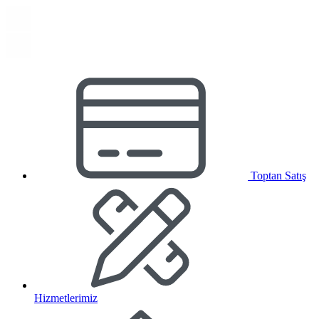
Toptan Satış
Hizmetlerimiz