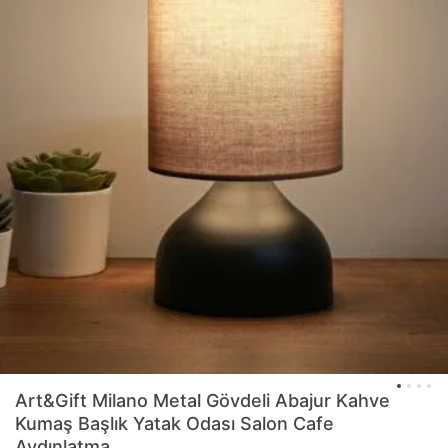
Art&Gift
Milano Metal Gövdeli Abajur Kahve
Kumaş Başlık Yatak Odası Salon Cafe
Aydınlatma