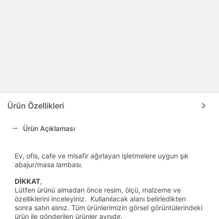
Ürün Özellikleri
Ürün Açıklaması
Ev, ofis, cafe ve misafir ağırlayan işletmelere uygun şık
abajur/masa lambası.
DİKKAT
,
Lütfen ürünü almadan önce resim, ölçü, malzeme ve
özelliklerini inceleyiniz. Kullanılacak alanı belirledikten
sonra satın alınız. Tüm ürünlerimizin görsel görüntülerindeki
ürün ile gönderilen ürünler aynıdır.