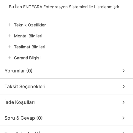
Bu İlan ENTEGRA Entegrasyon Sistemleri ile Listelenmiştir
Teknik Özellikler
Montaj Bilgileri
Teslimat Bilgileri
Garanti Bilgisi
Yorumlar (0)
Taksit Seçenekleri
İade Koşulları
Soru & Cevap (0)