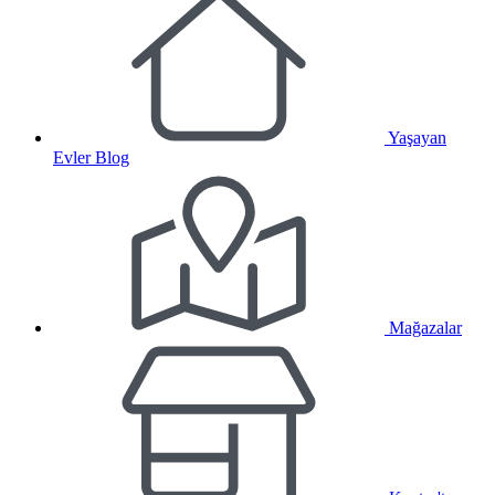
Yaşayan
Evler Blog
Mağazalar