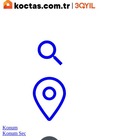
Konum
Konum Seç