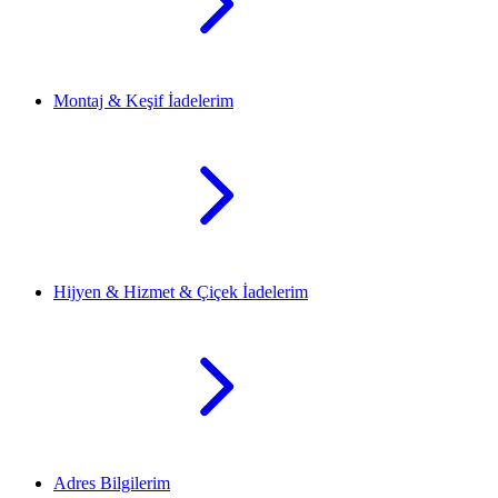
Montaj & Keşif İadelerim
Hijyen & Hizmet & Çiçek İadelerim
Adres Bilgilerim