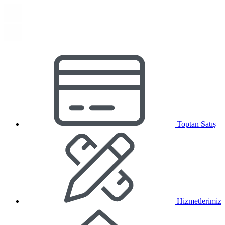
Toptan Satış
Hizmetlerimiz