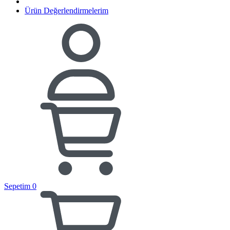
Ürün Değerlendirmelerim
Sepetim
0