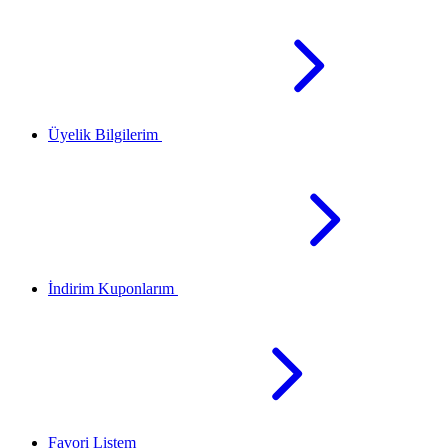
Üyelik Bilgilerim
İndirim Kuponlarım
Favori Listem