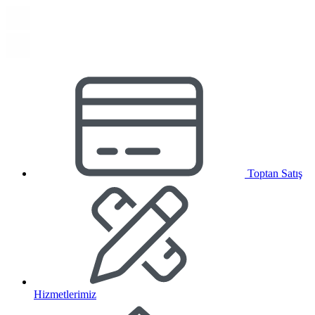
Toptan Satış
Hizmetlerimiz