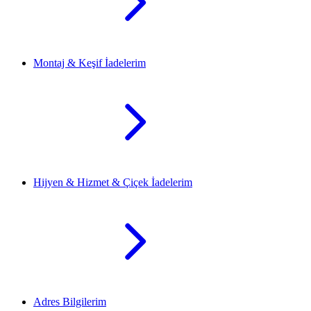
Montaj & Keşif İadelerim
Hijyen & Hizmet & Çiçek İadelerim
Adres Bilgilerim