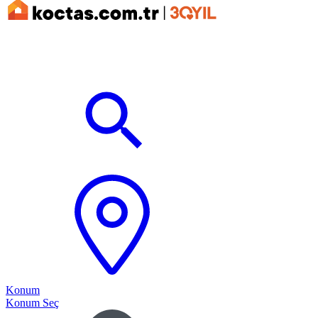
Konum
Konum Seç