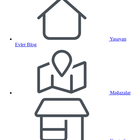
Yaşayan
Evler Blog
Mağazalar