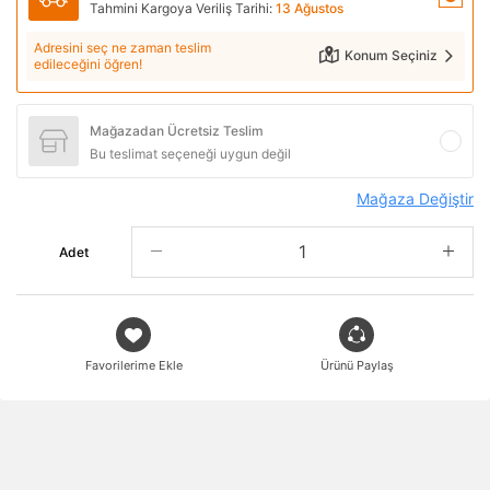
Tahmini Kargoya Veriliş Tarihi:
13 Ağustos
Adresini seç ne zaman teslim
Konum Seçiniz
edileceğini öğren!
Mağazadan Ücretsiz Teslim
Bu teslimat seçeneği uygun değil
Mağaza Değiştir
Adet
Favorilerime Ekle
Ürünü Paylaş