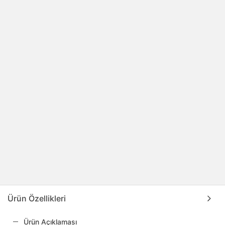
Ürün Özellikleri
Ürün Açıklaması