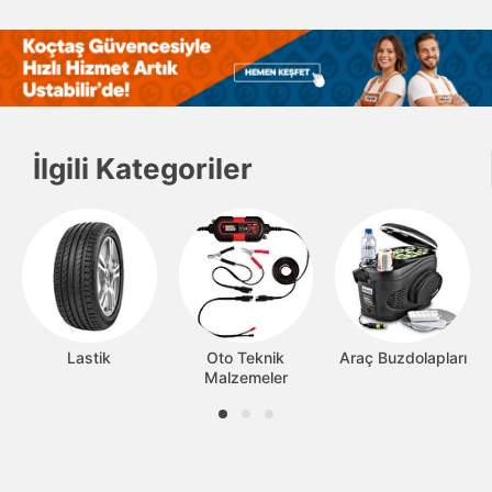
İlgili Kategoriler
Lastik
Oto Teknik
Araç Buzdolapları
Malzemeler