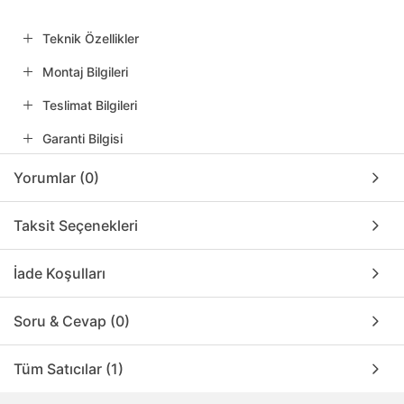
Teknik Özellikler
Montaj Bilgileri
Teslimat Bilgileri
Garanti Bilgisi
Yorumlar (0)
Taksit Seçenekleri
İade Koşulları
Soru & Cevap (0)
Tüm Satıcılar (1)