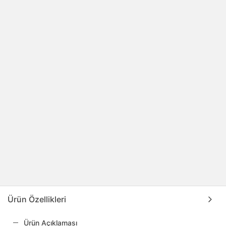
Ürün Özellikleri
Ürün Açıklaması