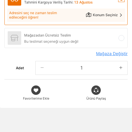
Tahmini Kargoya Veriliş Tarihi:
13 Ağustos
Adresini seç ne zaman teslim
Konum Seçiniz
edileceğini öğren!
Mağazadan Ücretsiz Teslim
Bu teslimat seçeneği uygun değil
Mağaza Değiştir
Adet
Favorilerime Ekle
Ürünü Paylaş