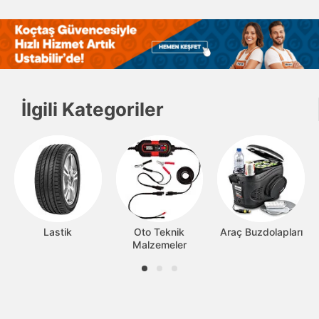
İlgili Kategoriler
Lastik
Oto Teknik
Araç Buzdolapları
Malzemeler