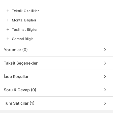
Teknik Özellikler
Montaj Bilgileri
Teslimat Bilgileri
Garanti Bilgisi
Yorumlar (0)
Taksit Seçenekleri
İade Koşulları
Soru & Cevap (0)
Tüm Satıcılar (1)