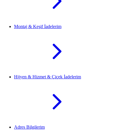
Montaj & Keşif İadelerim
Hijyen & Hizmet & Çiçek İadelerim
Adres Bilgilerim