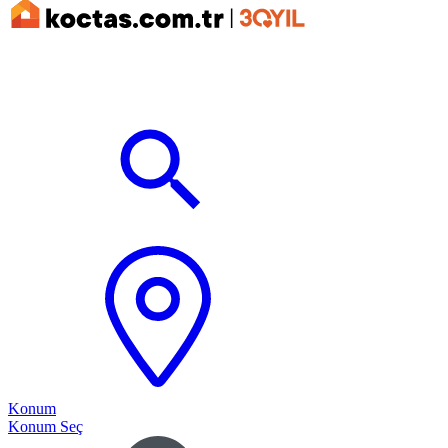
Konum
Konum Seç