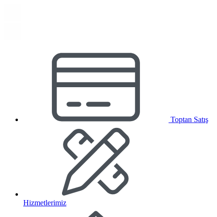
Toptan Satış
Hizmetlerimiz