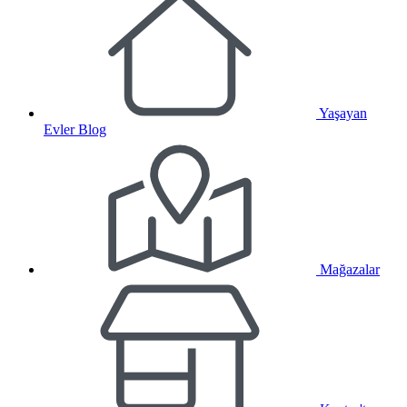
Yaşayan
Evler Blog
Mağazalar