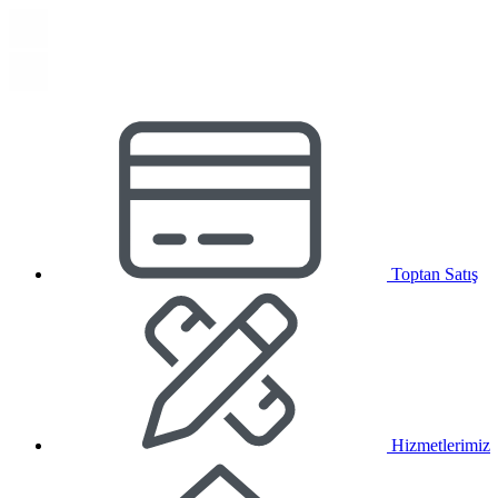
Toptan Satış
Hizmetlerimiz