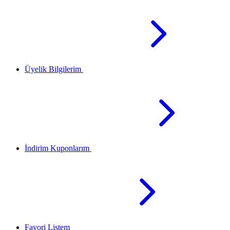
Üyelik Bilgilerim
İndirim Kuponlarım
Favori Listem