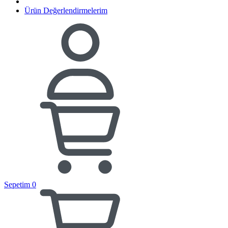
Ürün Değerlendirmelerim
Sepetim
0