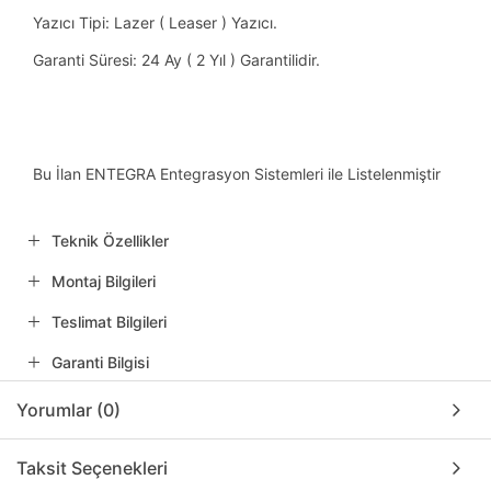
Yazıcı Tipi: Lazer ( Leaser ) Yazıcı.
Garanti Süresi: 24 Ay ( 2 Yıl ) Garantilidir.
Bu İlan ENTEGRA Entegrasyon Sistemleri ile Listelenmiştir
Teknik Özellikler
Montaj Bilgileri
Teslimat Bilgileri
Garanti Bilgisi
Yorumlar (0)
Taksit Seçenekleri