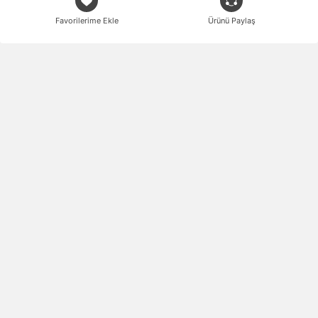
Favorilerime Ekle
Ürünü Paylaş