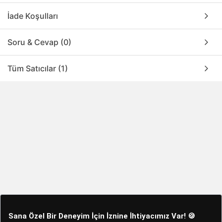
İade Koşulları
Soru & Cevap (0)
Tüm Satıcılar (1)