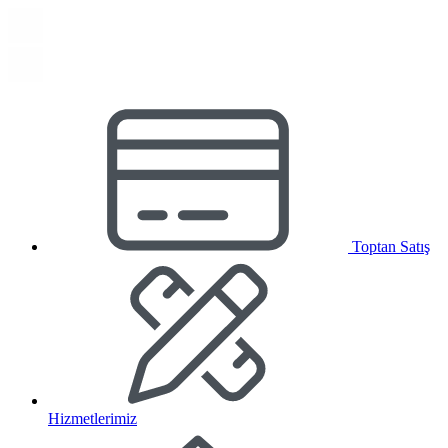
Toptan Satış
Hizmetlerimiz