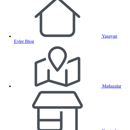
Yaşayan
Evler Blog
Mağazalar