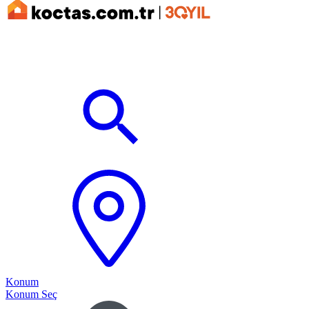
Konum
Konum Seç