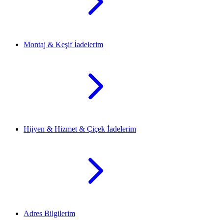
Montaj & Keşif İadelerim
Hijyen & Hizmet & Çiçek İadelerim
Adres Bilgilerim