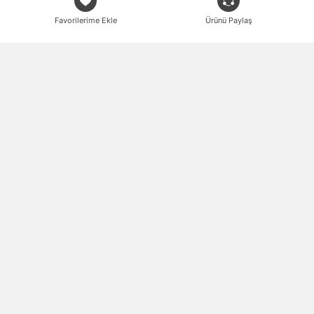
Favorilerime Ekle
Ürünü Paylaş