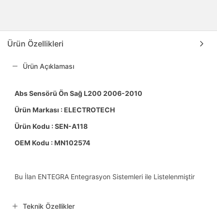
Ürün Özellikleri
Ürün Açıklaması
Abs Sensörü Ön Sağ L200 2006-2010
Ürün Markası : ELECTROTECH
Ürün Kodu : SEN-A118
OEM Kodu : MN102574
Bu İlan ENTEGRA Entegrasyon Sistemleri ile Listelenmiştir
Teknik Özellikler