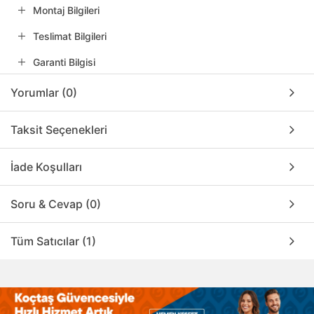
Montaj Bilgileri
Teslimat Bilgileri
Garanti Bilgisi
Yorumlar (0)
Taksit Seçenekleri
İade Koşulları
Soru & Cevap (0)
Tüm Satıcılar (1)