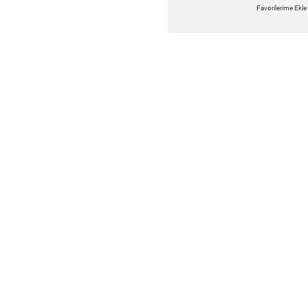
Favorilerime Ekle