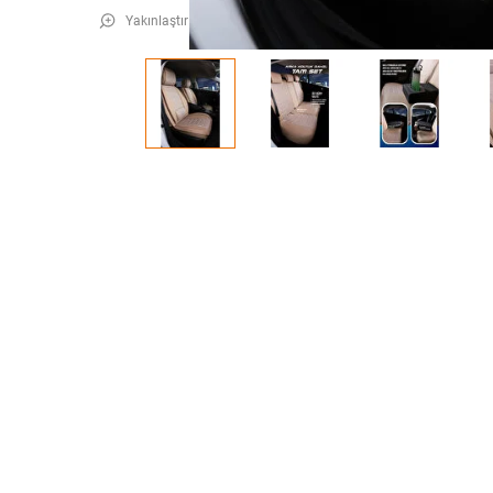
Yakınlaştır