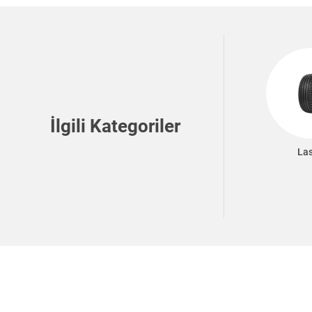
İlgili Kategoriler
Las