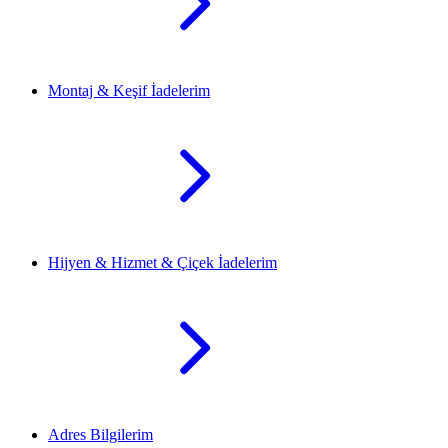
Montaj & Keşif İadelerim
Hijyen & Hizmet & Çiçek İadelerim
Adres Bilgilerim