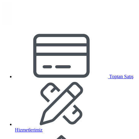
Toptan Satış
Hizmetlerimiz