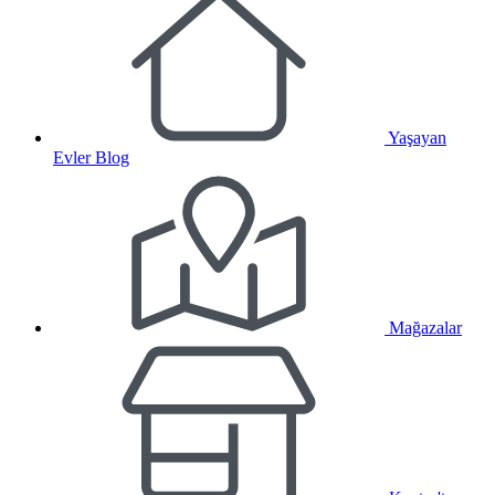
Yaşayan
Evler Blog
Mağazalar