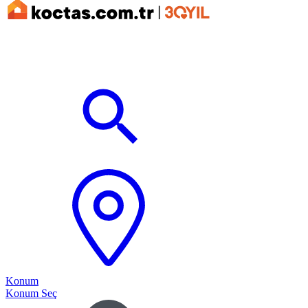
Konum
Konum Seç