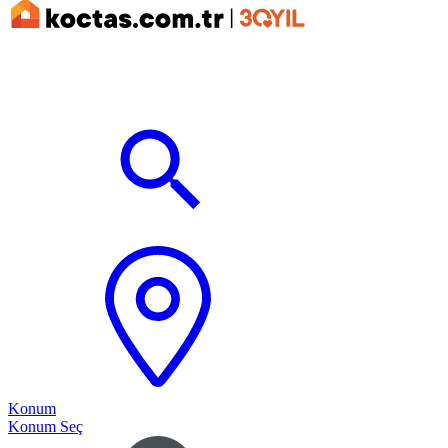
Konum
Konum Seç