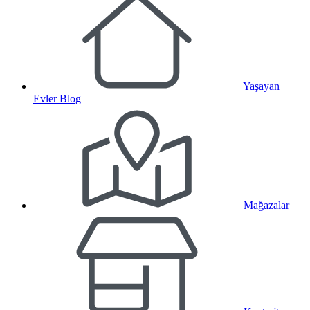
Yaşayan
Evler Blog
Mağazalar