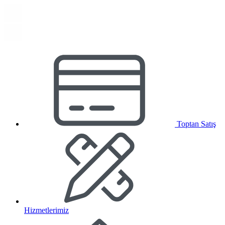
Toptan Satış
Hizmetlerimiz