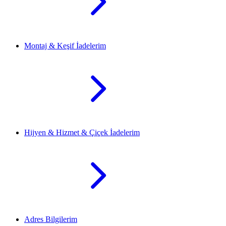
Montaj & Keşif İadelerim
Hijyen & Hizmet & Çiçek İadelerim
Adres Bilgilerim