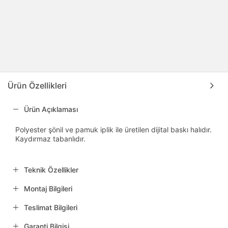
Ürün Özellikleri
Ürün Açıklaması
Polyester şönil ve pamuk iplik ile üretilen dijital baskı halıdır.
Kaydırmaz tabanlıdır.
Teknik Özellikler
Montaj Bilgileri
Teslimat Bilgileri
Garanti Bilgisi