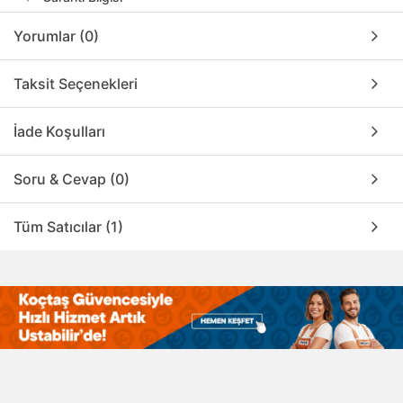
Yorumlar (0)
Taksit Seçenekleri
İade Koşulları
Soru & Cevap (0)
Tüm Satıcılar (1)