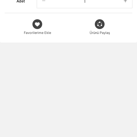
Adet
Favorilerime Ekle
Ürünü Paylaş