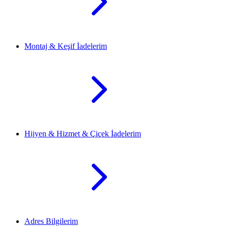
Montaj & Keşif İadelerim
Hijyen & Hizmet & Çiçek İadelerim
Adres Bilgilerim