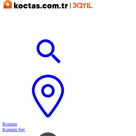
Konum
Konum Seç