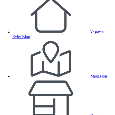
Yaşayan
Evler Blog
Mağazalar