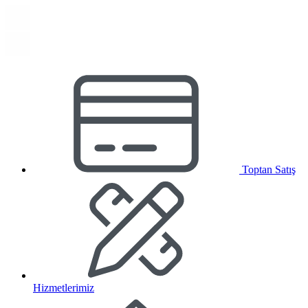
Toptan Satış
Hizmetlerimiz