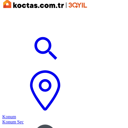
Konum
Konum Seç