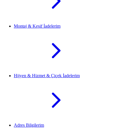
Montaj & Keşif İadelerim
Hijyen & Hizmet & Çiçek İadelerim
Adres Bilgilerim