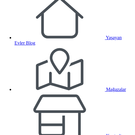
Yaşayan
Evler Blog
Mağazalar