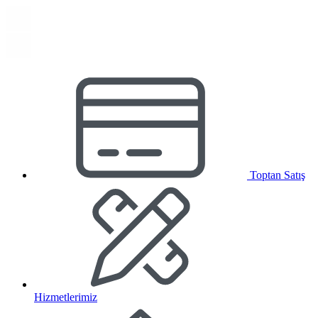
Toptan Satış
Hizmetlerimiz