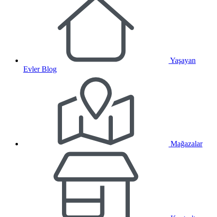
Yaşayan
Evler Blog
Mağazalar