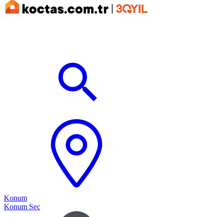
Konum
Konum Seç