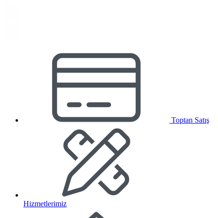
Toptan Satış
Hizmetlerimiz