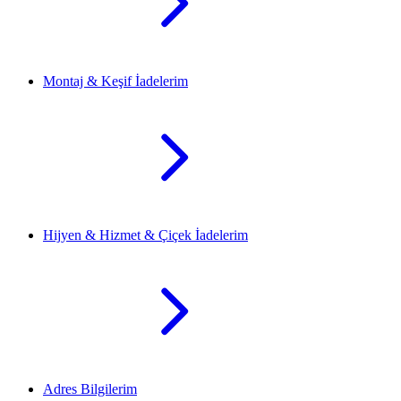
Montaj & Keşif İadelerim
Hijyen & Hizmet & Çiçek İadelerim
Adres Bilgilerim