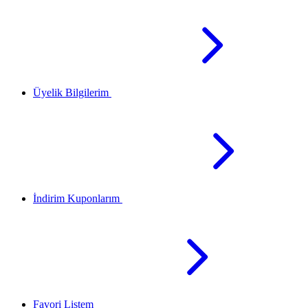
Üyelik Bilgilerim
İndirim Kuponlarım
Favori Listem