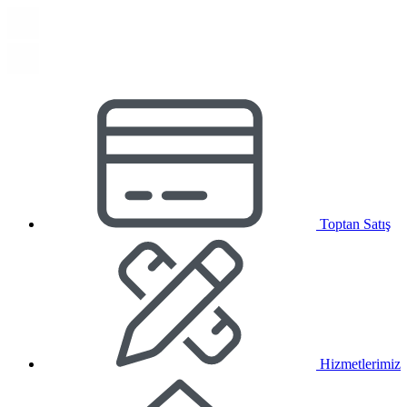
Toptan Satış
Hizmetlerimiz