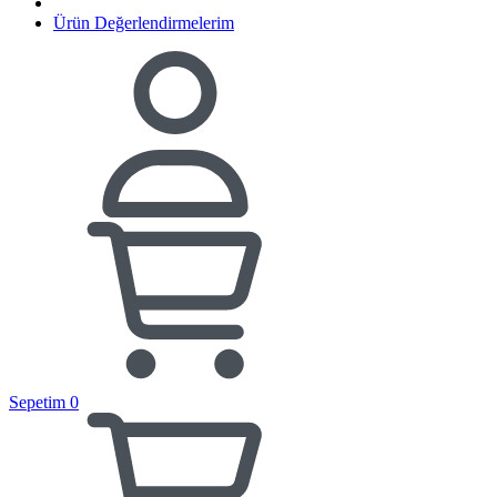
Ürün Değerlendirmelerim
Sepetim
0