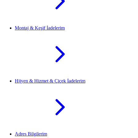
Montaj & Keşif İadelerim
Hijyen & Hizmet & Çiçek İadelerim
Adres Bilgilerim