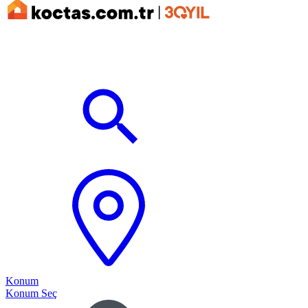
Konum
Konum Seç