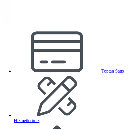
Toptan Satış
Hizmetlerimiz