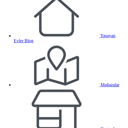
Yaşayan
Evler Blog
Mağazalar