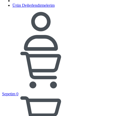
Ürün Değerlendirmelerim
Sepetim
0