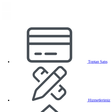
Toptan Satış
Hizmetlerimiz