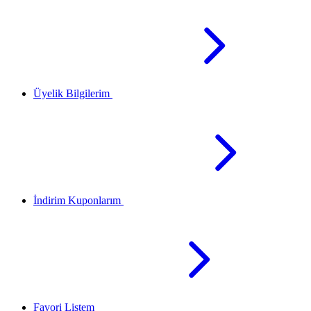
Üyelik Bilgilerim
İndirim Kuponlarım
Favori Listem