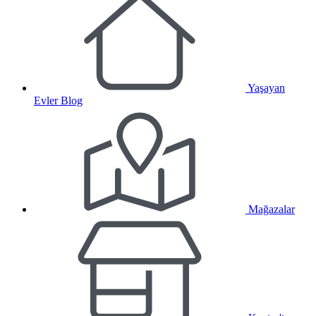
Yaşayan
Evler Blog
Mağazalar