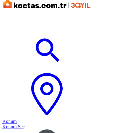
Konum
Konum Seç