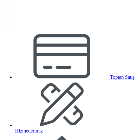
Toptan Satış
Hizmetlerimiz