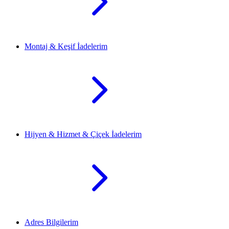
Montaj & Keşif İadelerim
Hijyen & Hizmet & Çiçek İadelerim
Adres Bilgilerim