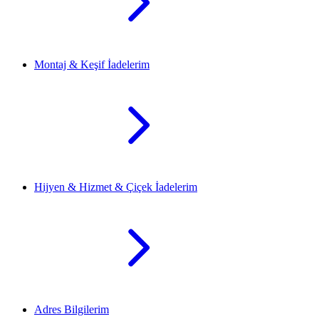
Montaj & Keşif İadelerim
Hijyen & Hizmet & Çiçek İadelerim
Adres Bilgilerim