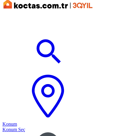
Konum
Konum Seç