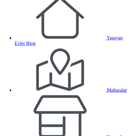
Yaşayan
Evler Blog
Mağazalar