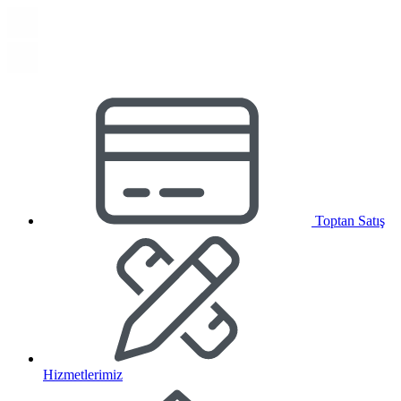
Toptan Satış
Hizmetlerimiz