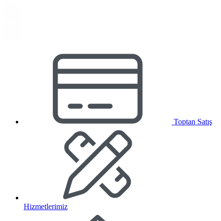
Toptan Satış
Hizmetlerimiz