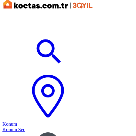
Konum
Konum Seç