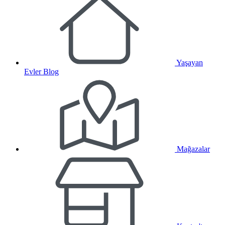
Yaşayan
Evler Blog
Mağazalar