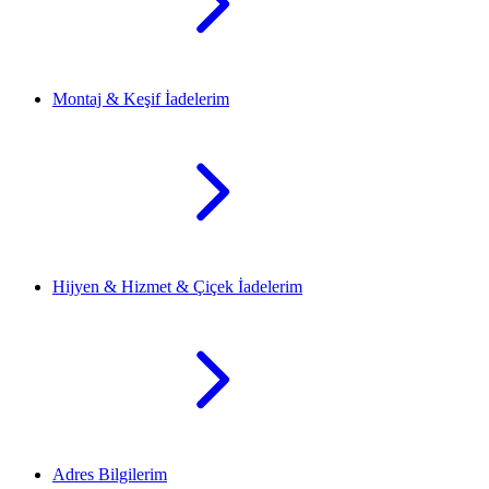
Montaj & Keşif İadelerim
Hijyen & Hizmet & Çiçek İadelerim
Adres Bilgilerim