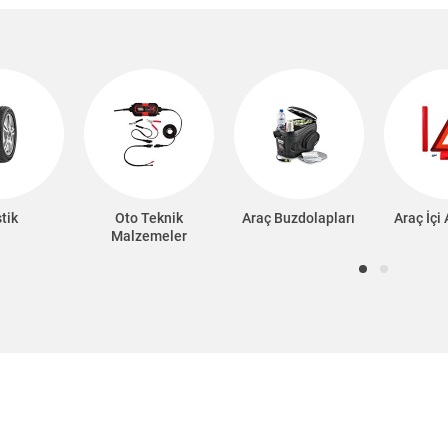
tik
Oto Teknik
Araç Buzdolapları
Araç İçi
Malzemeler