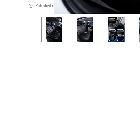
Yakınlaştır