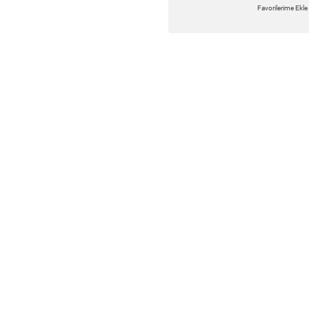
Favorilerime Ekle