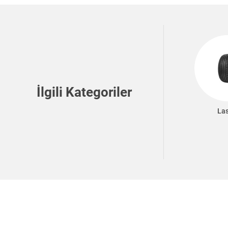
İlgili Kategoriler
Las