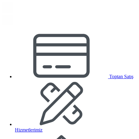
Toptan Satış
Hizmetlerimiz