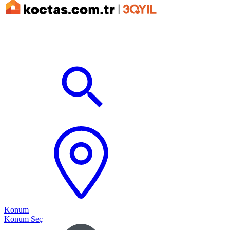
Konum
Konum Seç