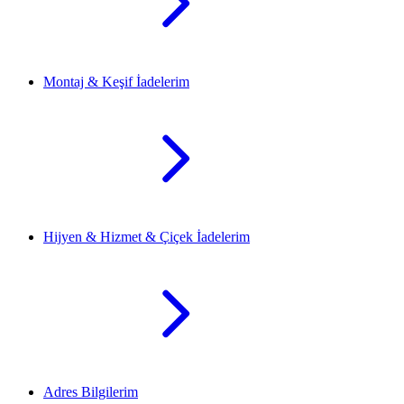
Montaj & Keşif İadelerim
Hijyen & Hizmet & Çiçek İadelerim
Adres Bilgilerim