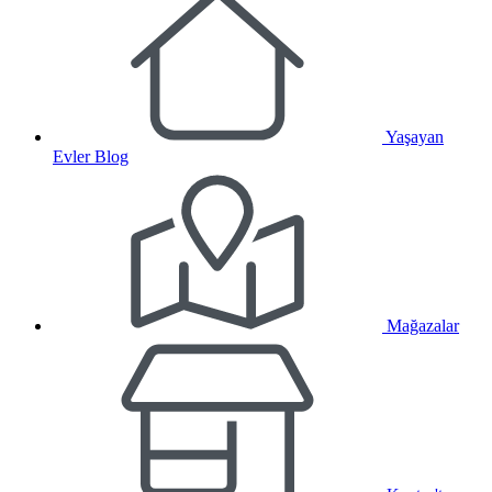
Yaşayan
Evler Blog
Mağazalar