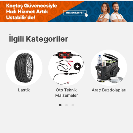
İlgili Kategoriler
Lastik
Oto Teknik
Araç Buzdolapları
Malzemeler