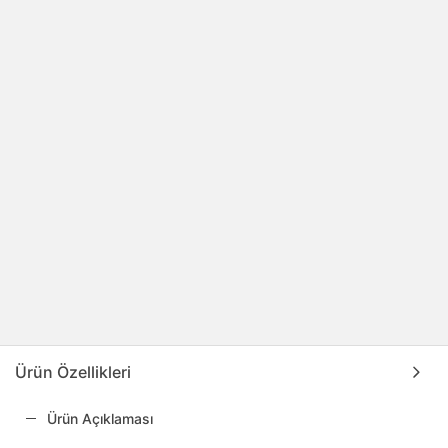
Ürün Özellikleri
Ürün Açıklaması