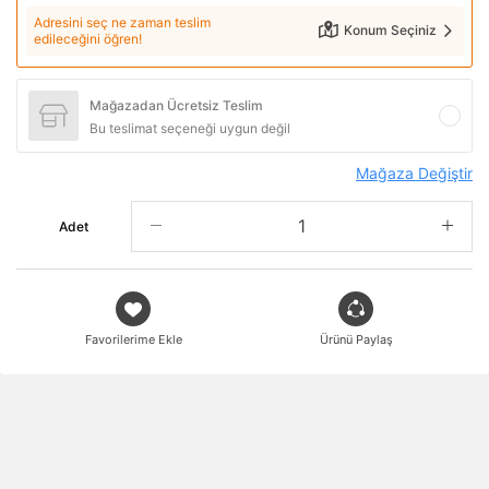
Adresini seç ne zaman teslim
Konum Seçiniz
edileceğini öğren!
Mağazadan Ücretsiz Teslim
Bu teslimat seçeneği uygun değil
Mağaza Değiştir
Adet
Favorilerime Ekle
Ürünü Paylaş