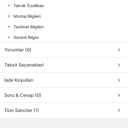
Teknik Özellikler
Montaj Bilgileri
Teslimat Bilgileri
Garanti Bilgisi
Yorumlar (0)
Taksit Seçenekleri
İade Koşulları
Soru & Cevap (0)
Tüm Satıcılar (1)