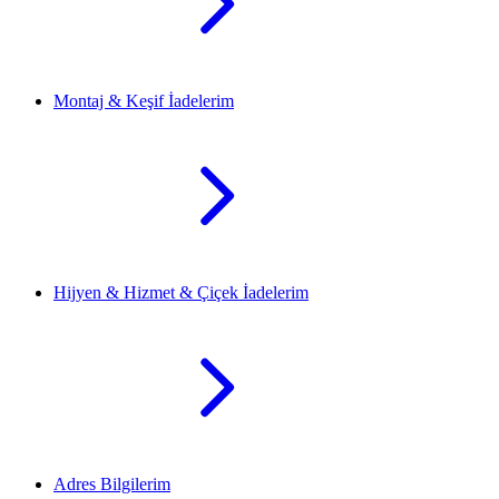
Montaj & Keşif İadelerim
Hijyen & Hizmet & Çiçek İadelerim
Adres Bilgilerim