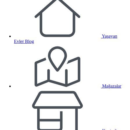
Yaşayan
Evler Blog
Mağazalar