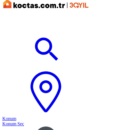
Konum
Konum Seç