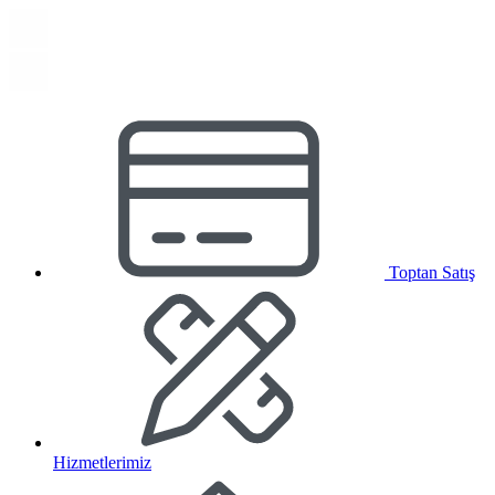
Toptan Satış
Hizmetlerimiz