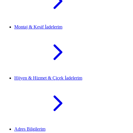
Montaj & Keşif İadelerim
Hijyen & Hizmet & Çiçek İadelerim
Adres Bilgilerim