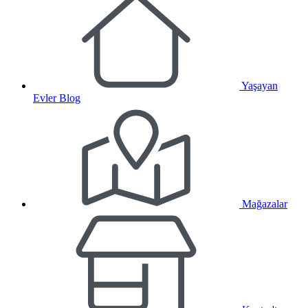
Yaşayan
Evler Blog
Mağazalar