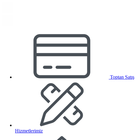
Toptan Satış
Hizmetlerimiz