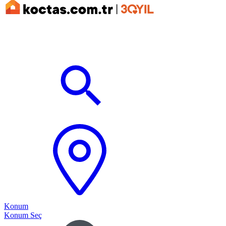
Konum
Konum Seç