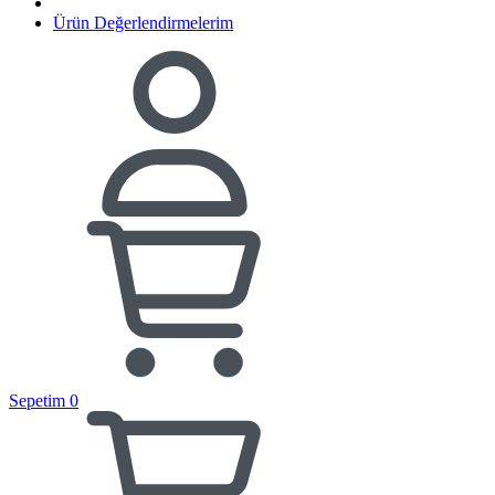
Ürün Değerlendirmelerim
Sepetim
0