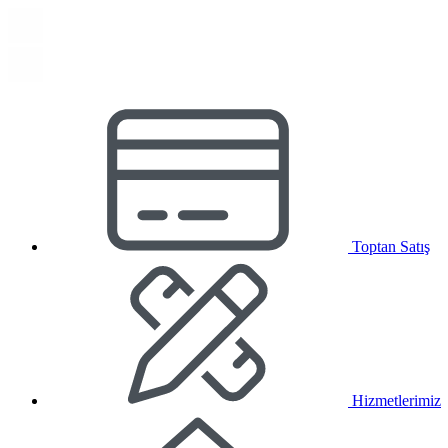
Toptan Satış
Hizmetlerimiz