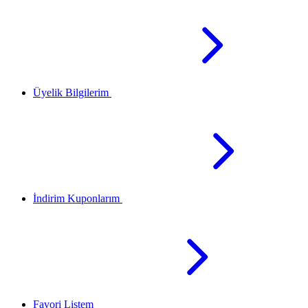
Üyelik Bilgilerim
İndirim Kuponlarım
Favori Listem