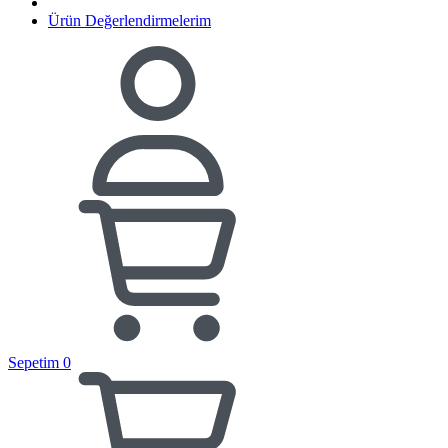
Ürün Değerlendirmelerim
Sepetim
0