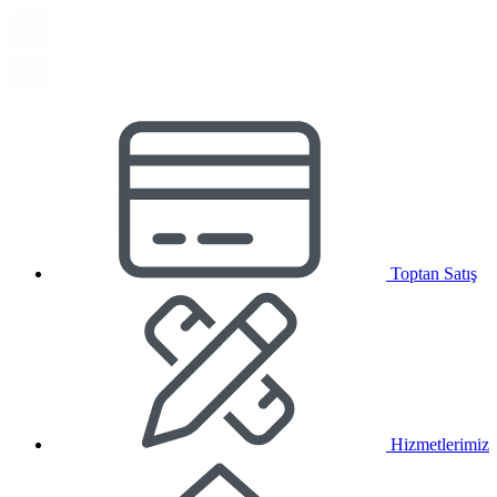
Toptan Satış
Hizmetlerimiz