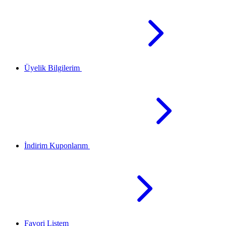
Üyelik Bilgilerim
İndirim Kuponlarım
Favori Listem