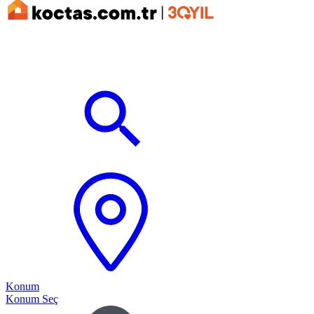
Konum
Konum Seç