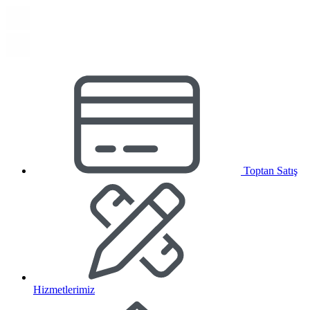
Toptan Satış
Hizmetlerimiz