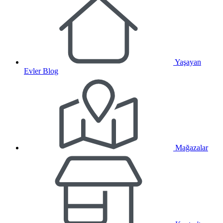
Yaşayan
Evler Blog
Mağazalar