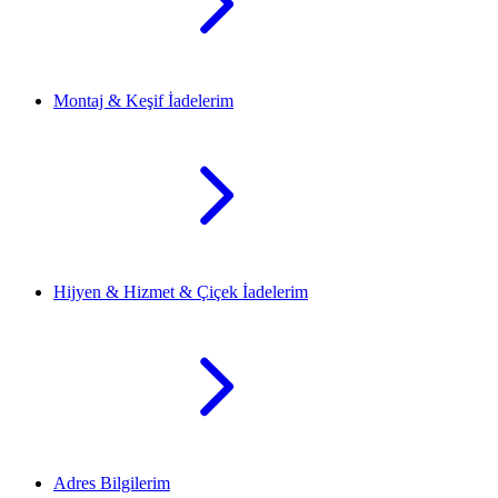
Montaj & Keşif İadelerim
Hijyen & Hizmet & Çiçek İadelerim
Adres Bilgilerim