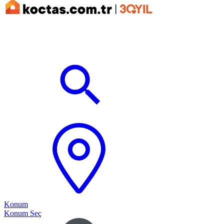
Konum
Konum Seç