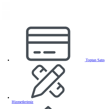
Toptan Satış
Hizmetlerimiz