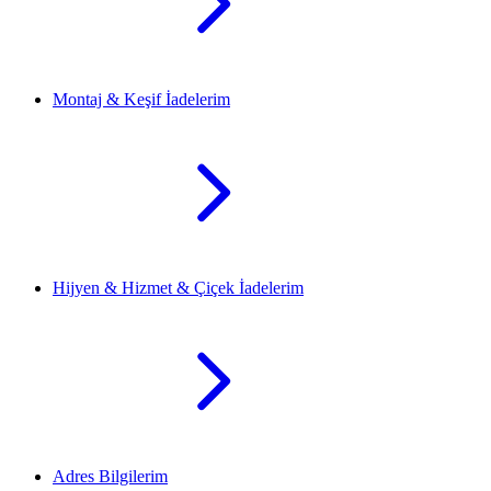
Montaj & Keşif İadelerim
Hijyen & Hizmet & Çiçek İadelerim
Adres Bilgilerim