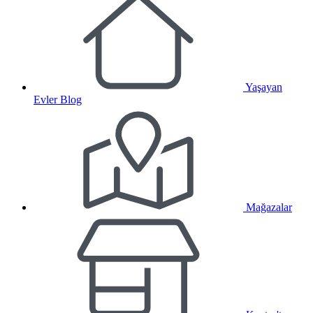
Yaşayan
Evler Blog
Mağazalar