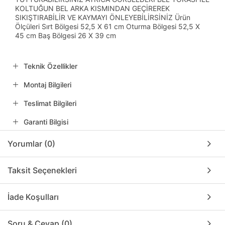
KOLTUĞUN BEL ARKA KISMINDAN GEÇİREREK
SIKIŞTIRABİLİR VE KAYMAYI ÖNLEYEBİLİRSİNİZ Ürün
Ölçüleri Sırt Bölgesi 52,5 X 61 cm Oturma Bölgesi 52,5 X
45 cm Baş Bölgesi 26 X 39 cm
Teknik Özellikler
Montaj Bilgileri
Teslimat Bilgileri
Garanti Bilgisi
Yorumlar (0)
Taksit Seçenekleri
İade Koşulları
Soru & Cevap (0)