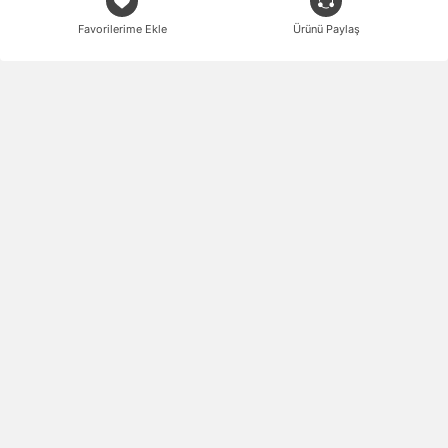
Favorilerime Ekle
Ürünü Paylaş