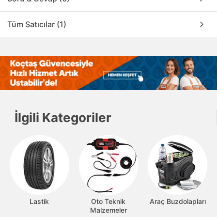
Tüm Satıcılar (1)
İlgili Kategoriler
Lastik
Oto Teknik
Araç Buzdolapları
Malzemeler