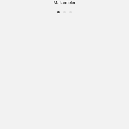
Malzemeler