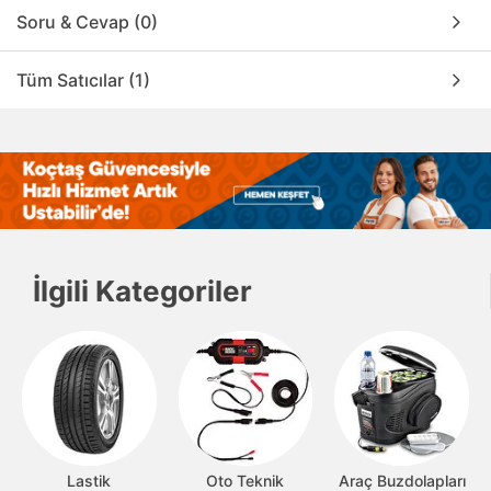
Soru & Cevap (0)
Tüm Satıcılar (1)
İlgili Kategoriler
Lastik
Oto Teknik
Araç Buzdolapları