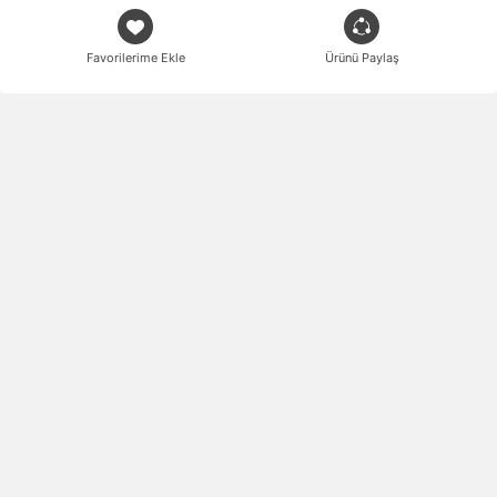
Favorilerime Ekle
Ürünü Paylaş