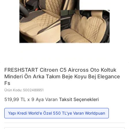
FRESHSTART
Citroen C5 Aircross Oto Koltuk
Minderi Ön Arka Takım Beje Koyu Bej Elegance
Fs
Ürün Kodu: 5002489951
519,99 TL x 9 Aya Varan
Taksit Seçenekleri
Yapı Kredi World'e Özel 550 TL'ye Varan Worldpuan