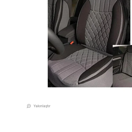
Yakınlaştır