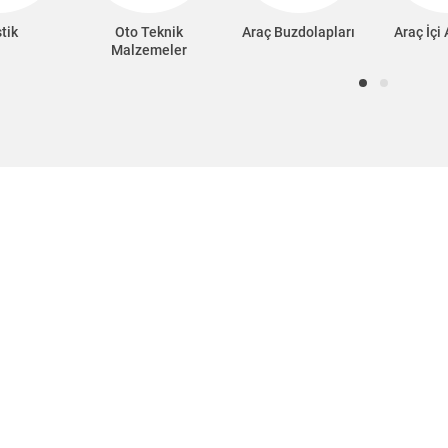
tik
Oto Teknik
Araç Buzdolapları
Araç İçi
Malzemeler