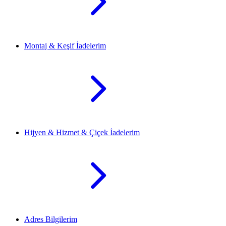
Montaj & Keşif İadelerim
Hijyen & Hizmet & Çiçek İadelerim
Adres Bilgilerim