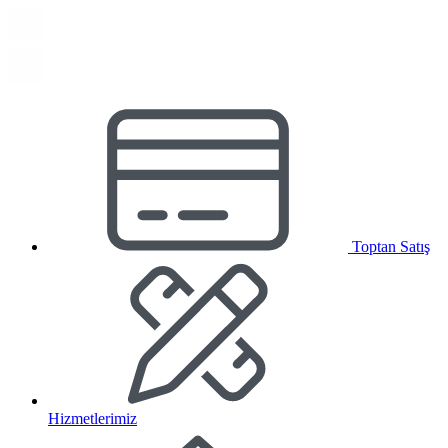
Toptan Satış
Hizmetlerimiz