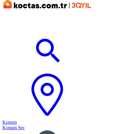
Konum
Konum Seç