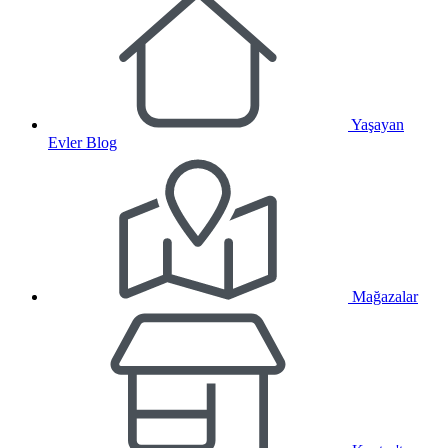
Yaşayan
Evler Blog
Mağazalar