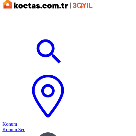
Konum
Konum Seç