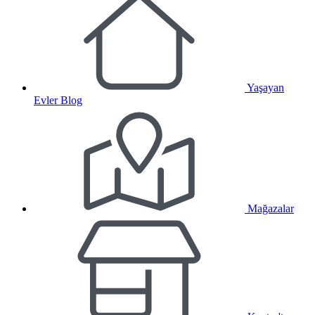
Yaşayan
Evler Blog
Mağazalar