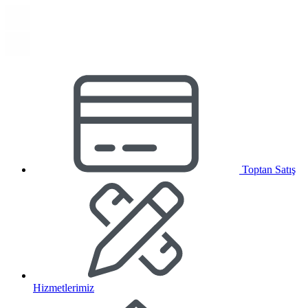
Toptan Satış
Hizmetlerimiz