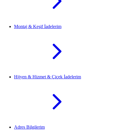
Montaj & Keşif İadelerim
Hijyen & Hizmet & Çiçek İadelerim
Adres Bilgilerim