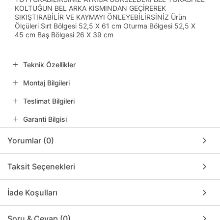
KOLTUĞUN BEL ARKA KISMINDAN GEÇİREREK
SIKIŞTIRABİLİR VE KAYMAYI ÖNLEYEBİLİRSİNİZ Ürün
Ölçüleri Sırt Bölgesi 52,5 X 61 cm Oturma Bölgesi 52,5 X
45 cm Baş Bölgesi 26 X 39 cm
Teknik Özellikler
Montaj Bilgileri
Teslimat Bilgileri
Garanti Bilgisi
Yorumlar (0)
Taksit Seçenekleri
İade Koşulları
Soru & Cevap (0)