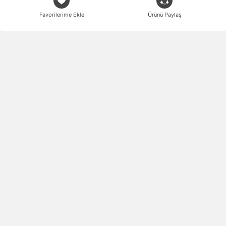
Favorilerime Ekle
Ürünü Paylaş