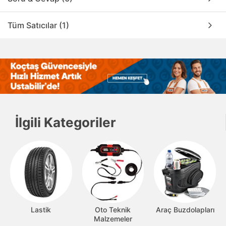
Tüm Satıcılar (1)
İlgili Kategoriler
Lastik
Oto Teknik
Araç Buzdolapları
Malzemeler