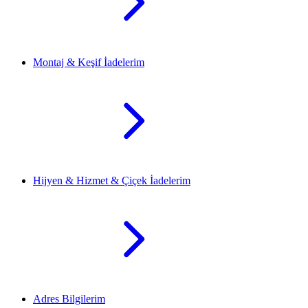
Montaj & Keşif İadelerim
Hijyen & Hizmet & Çiçek İadelerim
Adres Bilgilerim