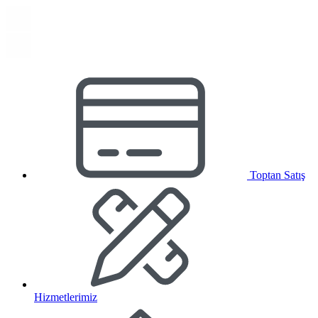
Toptan Satış
Hizmetlerimiz