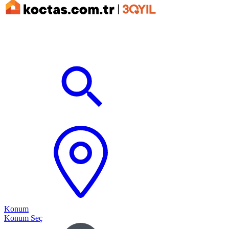
Konum
Konum Seç