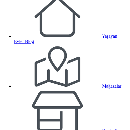
Yaşayan
Evler Blog
Mağazalar