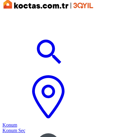
Konum
Konum Seç