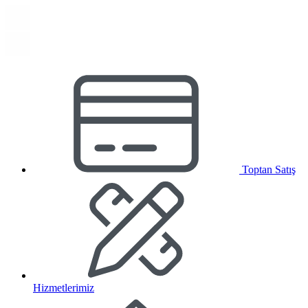
Toptan Satış
Hizmetlerimiz