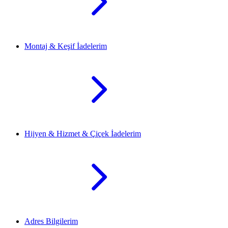
Montaj & Keşif İadelerim
Hijyen & Hizmet & Çiçek İadelerim
Adres Bilgilerim