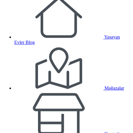
Yaşayan
Evler Blog
Mağazalar