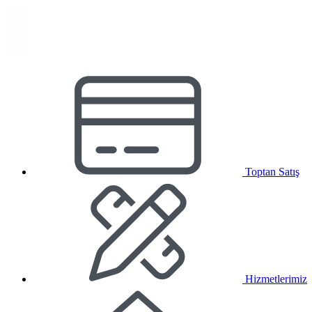
Toptan Satış
Hizmetlerimiz