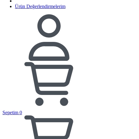
Ürün Değerlendirmelerim
Sepetim
0