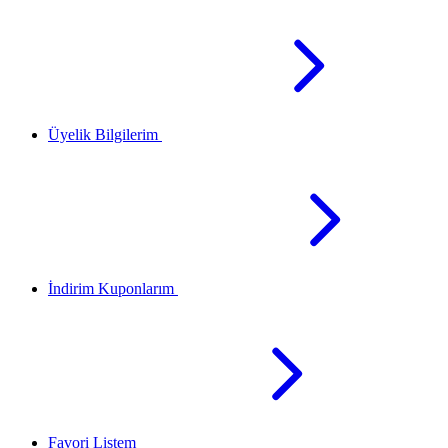
Üyelik Bilgilerim
İndirim Kuponlarım
Favori Listem